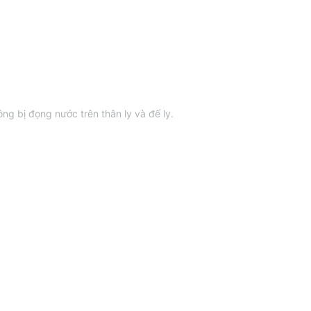
ng bị đọng nước trên thân ly và đế ly.